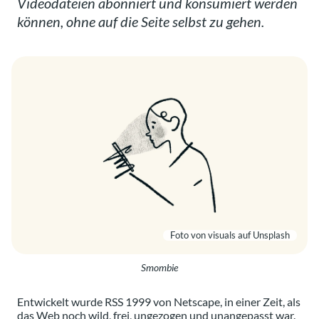
Videodateien abonniert und konsumiert werden
können, ohne auf die Seite selbst zu gehen.
Foto von
visuals
auf
Unsplash
Smombie
Entwickelt wurde RSS 1999 von Netscape, in einer Zeit, als
das Web noch wild, frei, ungezogen und unangepasst war.