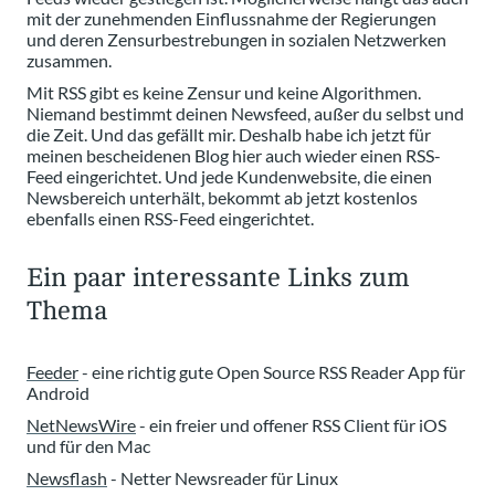
mit der zunehmenden Einflussnahme der Regierungen
und deren Zensurbestrebungen in sozialen Netzwerken
zusammen.
Mit RSS gibt es keine Zensur und keine Algorithmen.
Niemand bestimmt deinen Newsfeed, außer du selbst und
die Zeit. Und das gefällt mir. Deshalb habe ich jetzt für
meinen bescheidenen Blog hier auch wieder einen RSS-
Feed eingerichtet. Und jede Kundenwebsite, die einen
Newsbereich unterhält, bekommt ab jetzt kostenlos
ebenfalls einen RSS-Feed eingerichtet.
Ein paar interessante Links zum
Thema
Feeder
- eine richtig gute Open Source RSS Reader App für
Android
NetNewsWire
- ein freier und offener RSS Client für iOS
und für den Mac
Newsflash
- Netter Newsreader für Linux