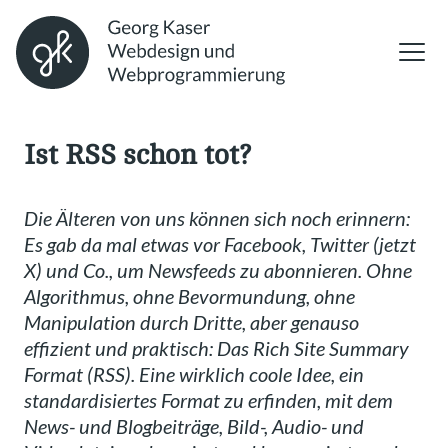
Ist RSS schon tot?
Die Älteren von uns können sich noch erinnern:
Es gab da mal etwas vor Facebook, Twitter (jetzt
X) und Co., um Newsfeeds zu abonnieren. Ohne
Algorithmus, ohne Bevormundung, ohne
Manipulation durch Dritte, aber genauso
effizient und praktisch: Das Rich Site Summary
Format (RSS). Eine wirklich coole Idee, ein
standardisiertes Format zu erfinden, mit dem
News- und Blogbeiträge, Bild-, Audio- und