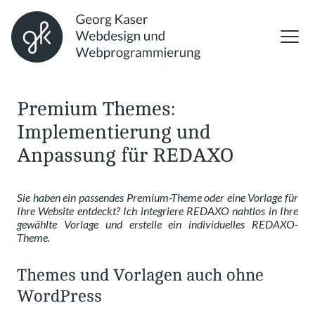
Premium Themes:
Implementierung und
Anpassung für REDAXO
Sie haben ein passendes Premium-Theme oder eine Vorlage für
Ihre Website entdeckt? Ich integriere REDAXO nahtlos in Ihre
gewählte Vorlage und erstelle ein individuelles REDAXO-
Theme.
Themes und Vorlagen auch ohne
WordPress