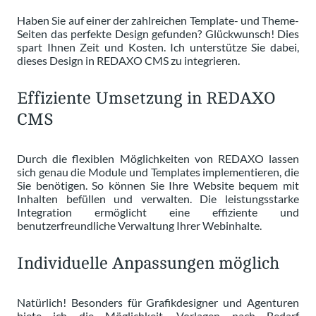
Haben Sie auf einer der zahlreichen Template- und Theme-
Seiten das perfekte Design gefunden? Glückwunsch! Dies
spart Ihnen Zeit und Kosten. Ich unterstütze Sie dabei,
dieses Design in REDAXO CMS zu integrieren.
Effiziente Umsetzung in REDAXO
CMS
Durch die flexiblen Möglichkeiten von REDAXO lassen
sich genau die Module und Templates implementieren, die
Sie benötigen. So können Sie Ihre Website bequem mit
Inhalten befüllen und verwalten. Die leistungsstarke
Integration ermöglicht eine effiziente und
benutzerfreundliche Verwaltung Ihrer Webinhalte.
Individuelle Anpassungen möglich
Natürlich! Besonders für Grafikdesigner und Agenturen
biete ich die Möglichkeit, Vorlagen nach Bedarf