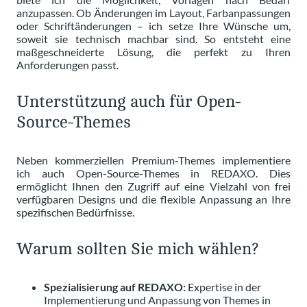
anzupassen. Ob Änderungen im Layout, Farbanpassungen
oder Schriftänderungen – ich setze Ihre Wünsche um,
soweit sie technisch machbar sind. So entsteht eine
maßgeschneiderte Lösung, die perfekt zu Ihren
Anforderungen passt.
Unterstützung auch für Open-
Source-Themes
Neben kommerziellen Premium-Themes implementiere
ich auch Open-Source-Themes in REDAXO. Dies
ermöglicht Ihnen den Zugriff auf eine Vielzahl von frei
verfügbaren Designs und die flexible Anpassung an Ihre
spezifischen Bedürfnisse.
Warum sollten Sie mich wählen?
Spezialisierung auf REDAXO:
Expertise in der
Implementierung und Anpassung von Themes in