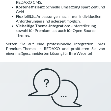
REDAXO CMS.
Kosteneffizienz:
Schnelle Umsetzung spart Zeit und
Geld.
Flexibilität:
Anpassungen nach Ihren individuellen
Anforderungen sind jederzeit möglich.
Vielseitige Theme-Integration:
Unterstützung
sowohl für Premium- als auch für Open-Source-
Themes.
Setzen Sie auf eine professionelle Integration Ihres
Premium-Themes in REDAXO und profitieren Sie von
einer maßgeschneiderten Lösung für Ihre Website!