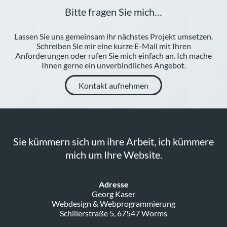
Bitte fragen Sie mich…
Lassen Sie uns gemeinsam ihr nächstes Projekt umsetzen.
Schreiben Sie mir eine kurze E-Mail mit Ihren
Anforderungen oder rufen Sie mich einfach an. Ich mache
Ihnen gerne ein unverbindliches Angebot.
Kontakt aufnehmen
Sie kümmern sich um ihre Arbeit, ich kümmere
mich um Ihre Website.
Adresse
Georg Kaser
Webdesign & Webprogrammierung
Schillerstraße 5, 67547 Worms